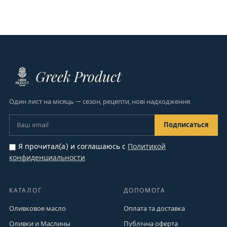
Greek Product
Один лист на місяць — сезон, рецепти, нові надходження.
Я прочитал(а) и соглашаюсь с
Политикой
конфиденциальности
КАТАЛОГ
ДОПОМОГА
Оливковое масло
Оплата та доставка
Оливки и Маслины
Публічна оферта