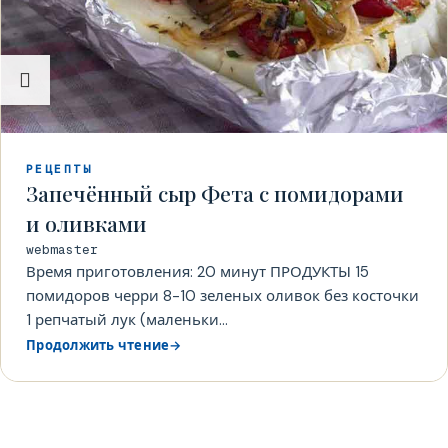
РЕЦЕПТЫ
Запечённый сыр Фета с помидорами
и оливками
webmaster
Время приготовления: 20 минут ПРОДУКТЫ 15
помидоров черри 8-10 зеленых оливок без косточки
1 репчатый лук (маленьки...
Продолжить чтение