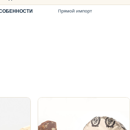
СОБЕННОСТИ
Прямой импорт