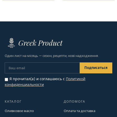
Greek Product
Один лист на місяць — сезон, рецепти, нові надходження.
Я прочитал(а) и соглашаюсь с
Политикой
конфиденциальности
КАТАЛОГ
ДОПОМОГА
Оливковое масло
Оплата та доставка