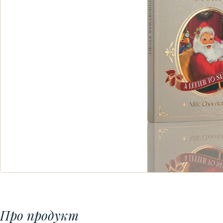
Про продукт