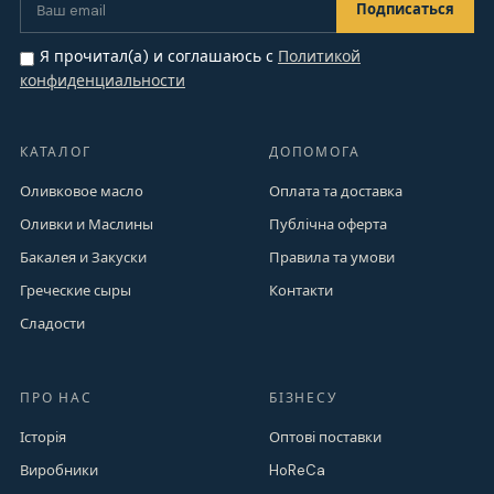
Я прочитал(а) и соглашаюсь с
Политикой
конфиденциальности
КАТАЛОГ
ДОПОМОГА
Оливковое масло
Оплата та доставка
Оливки и Маслины
Публічна оферта
Бакалея и Закуски
Правила та умови
Греческие сыры
Контакти
Сладости
ПРО НАС
БІЗНЕСУ
Історія
Оптові поставки
Виробники
HoReCa