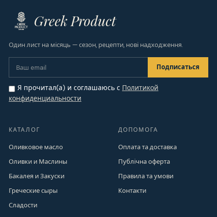
Greek Product
Один лист на місяць — сезон, рецепти, нові надходження.
Я прочитал(а) и соглашаюсь с
Политикой
конфиденциальности
КАТАЛОГ
ДОПОМОГА
Оливковое масло
Оплата та доставка
Оливки и Маслины
Публічна оферта
Бакалея и Закуски
Правила та умови
Греческие сыры
Контакти
Сладости