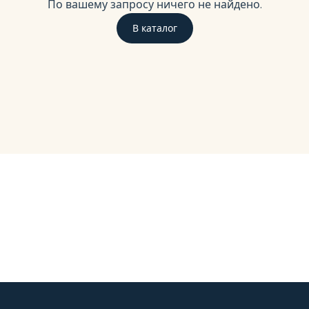
По вашему запросу ничего не найдено.
В каталог