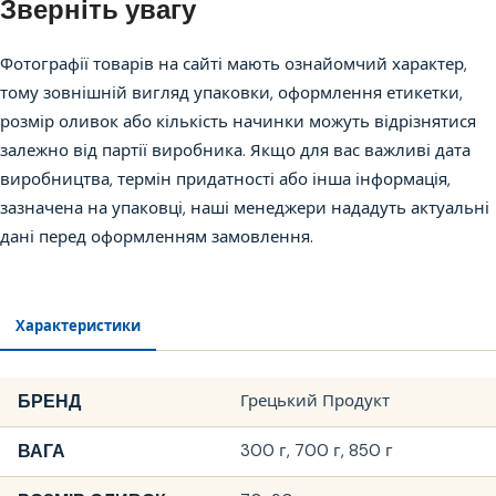
Зверніть увагу
Фотографії товарів на сайті мають ознайомчий характер,
тому зовнішній вигляд упаковки, оформлення етикетки,
розмір оливок або кількість начинки можуть відрізнятися
залежно від партії виробника. Якщо для вас важливі дата
виробництва, термін придатності або інша інформація,
зазначена на упаковці, наші менеджери нададуть актуальні
дані перед оформленням замовлення.
Характеристики
БРЕНД
Грецький Продукт
ВАГА
300 г, 700 г, 850 г