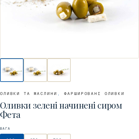
ОЛИВКИ ТА МАСЛИНИ
,
ФАРШИРОВАНІ ОЛИВКИ
Оливки зелені начинені сиром
Фета
ВАГА